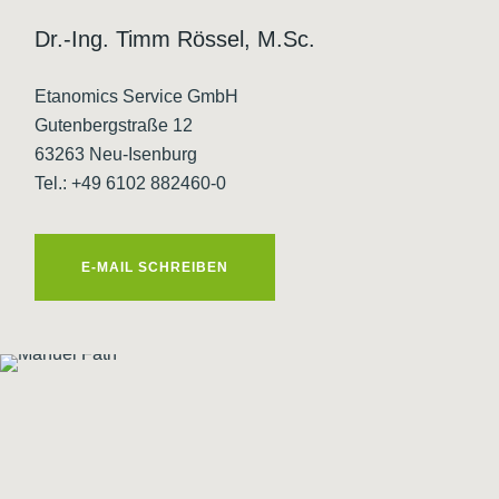
Dr.-Ing. Timm Rössel, M.Sc.
Etanomics Service GmbH
Gutenbergstraße 12
63263 Neu-Isenburg
Tel.: +49 6102 882460-0
E-MAIL SCHREIBEN