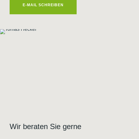
E-MAIL SCHREIBEN
Wir beraten Sie gerne