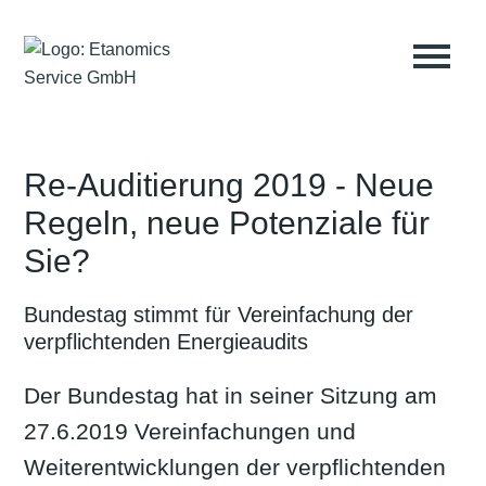
Re-Auditierung 2019 - Neue
Regeln, neue Potenziale für
Sie?
Bundestag stimmt für Vereinfachung der
verpflichtenden Energieaudits
Der Bundestag hat in seiner Sitzung am
27.6.2019 Vereinfachungen und
Weiterentwicklungen der verpflichtenden