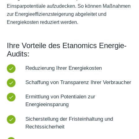
Einsparpotentiale aufzudecken. So können Maßnahmen
zur Energieeffizienzsteigerung abgeleitet und
Energiekosten reduziert werden.
Ihre Vorteile des Etanomics Energie-
Audits:
Reduzierung Ihrer Energiekosten
Schaffung von Transparenz Ihrer Verbraucher
Ermittlung von Potentialen zur
Energieeinsparung
Sicherstellung der Fristeinhaltung und
Rechtssicherheit