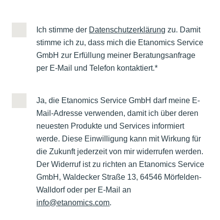
Ich stimme der
Datenschutzerklärung
zu. Damit
stimme ich zu, dass mich die Etanomics Service
GmbH zur Erfüllung meiner Beratungsanfrage
per E-Mail und Telefon kontaktiert.*
Ja, die Etanomics Service GmbH darf meine E-
Mail-Adresse verwenden, damit ich über deren
neuesten Produkte und Services informiert
werde. Diese Einwilligung kann mit Wirkung für
die Zukunft jederzeit von mir widerrufen werden.
Der Widerruf ist zu richten an Etanomics Service
GmbH, Waldecker Straße 13, 64546 Mörfelden-
Walldorf oder per E-Mail an
info@etanomics.com
.