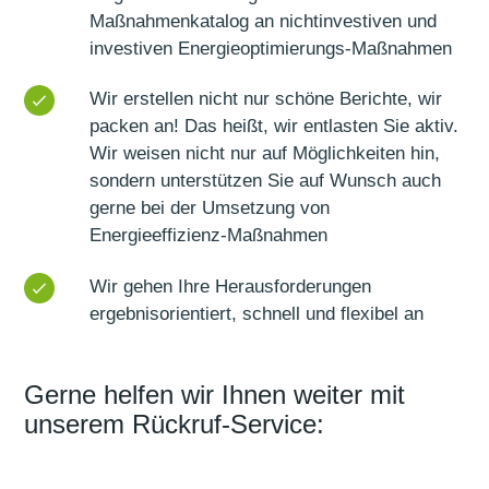
Maßnahmenkatalog an nichtinvestiven und
investiven Energieoptimierungs-Maßnahmen
Wir erstellen nicht nur schöne Berichte, wir
packen an! Das heißt, wir entlasten Sie aktiv.
Wir weisen nicht nur auf Möglichkeiten hin,
sondern unterstützen Sie auf Wunsch auch
gerne bei der Umsetzung von
Energieeffizienz-Maßnahmen
Wir gehen Ihre Herausforderungen
ergebnisorientiert, schnell und flexibel an
Gerne helfen wir Ihnen weiter mit
unserem Rückruf-Service: