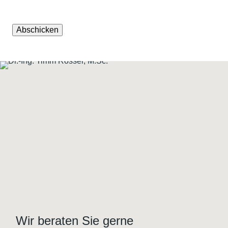
Abschicken
Wir beraten Sie gerne