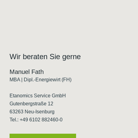
Wir beraten Sie gerne
Manuel Fath
MBA | Dipl.-Energiewirt (FH)
Etanomics Service GmbH
Gutenbergstraße 12
63263 Neu-Isenburg
Tel.: +49 6102 882460-0