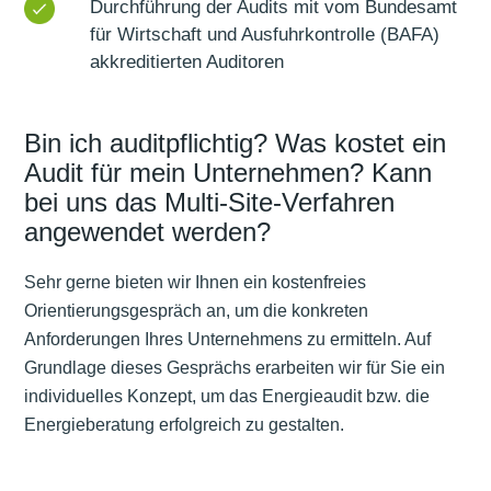
Durchführung der Audits mit vom Bundesamt
für Wirtschaft und Ausfuhrkontrolle (BAFA)
akkreditierten Auditoren
Bin ich auditpflichtig? Was kostet ein
Audit für mein Unternehmen? Kann
bei uns das Multi-Site-Verfahren
angewendet werden?
Sehr gerne bieten wir Ihnen ein kostenfreies
Orientierungsgespräch an, um die konkreten
Anforderungen Ihres Unternehmens zu ermitteln. Auf
Grundlage dieses Gesprächs erarbeiten wir für Sie ein
individuelles Konzept, um das Energieaudit bzw. die
Energieberatung erfolgreich zu gestalten.