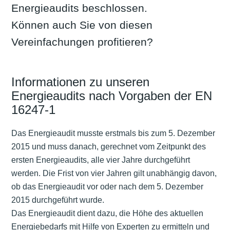
Energieaudits beschlossen.
Können auch Sie von diesen
Vereinfachungen profitieren?
Informationen zu unseren
Energieaudits nach Vorgaben der EN
16247-1
Das Energieaudit musste erstmals bis zum 5. Dezember
2015 und muss danach, gerechnet vom Zeitpunkt des
ersten Energieaudits, alle vier Jahre durchgeführt
werden. Die Frist von vier Jahren gilt unabhängig davon,
ob das Energieaudit vor oder nach dem 5. Dezember
2015 durchgeführt wurde.
Das Energieaudit dient dazu, die Höhe des aktuellen
Energiebedarfs mit Hilfe von Experten zu ermitteln und