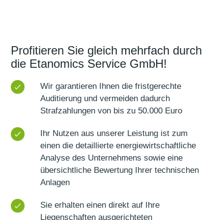
Profitieren Sie gleich mehrfach durch
die Etanomics Service GmbH!
Wir garantieren Ihnen die fristgerechte
Auditierung und vermeiden dadurch
Strafzahlungen von bis zu 50.000 Euro
Ihr Nutzen aus unserer Leistung ist zum
einen die detaillierte energiewirtschaftliche
Analyse des Unternehmens sowie eine
übersichtliche Bewertung Ihrer technischen
Anlagen
Sie erhalten einen direkt auf Ihre
Liegenschaften ausgerichteten