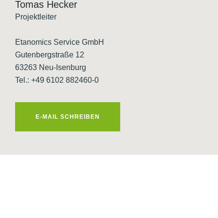
Tomas Hecker
Projektleiter
Etanomics Service GmbH
Gutenbergstraße 12
63263 Neu-Isenburg
Tel.: +49 6102 882460-0
E-MAIL SCHREIBEN