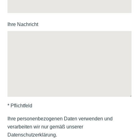
Ihre Nachricht
* Pflichtfeld
Ihre personenbezogenen Daten verwenden und
verarbeiten wir nur gemäß unserer
Datenschutzerklärung.